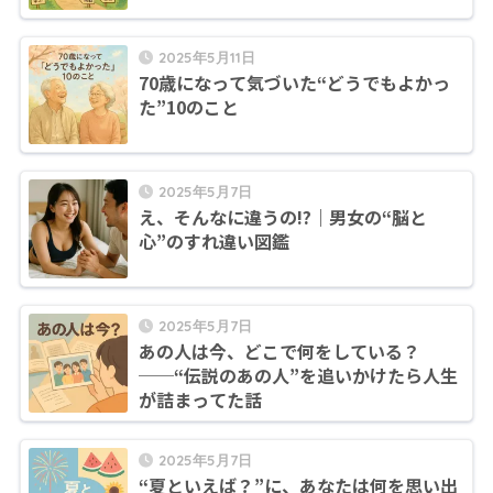
2025年5月11日
70歳になって気づいた“どうでもよかっ
た”10のこと
2025年5月7日
え、そんなに違うの!?｜男女の“脳と
心”のすれ違い図鑑
2025年5月7日
あの人は今、どこで何をしている？
──“伝説のあの人”を追いかけたら人生
が詰まってた話
2025年5月7日
“夏といえば？”に、あなたは何を思い出