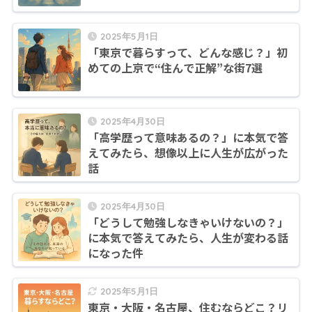
2025年5月1日
「東京で暮らすって、どんな感じ？」初
めての上京で“住んで正解”な街7選
2025年4月30日
「高学歴って意味あるの？」に本気で答
えてみたら、想像以上に人生が広がった
話
2025年4月30日
「どうして勉強しなきゃいけないの？」
に本気で答えてみたら、人生が変わる話
になった件
2025年5月1日
東京・大阪・名古屋、住むならどこ？リ