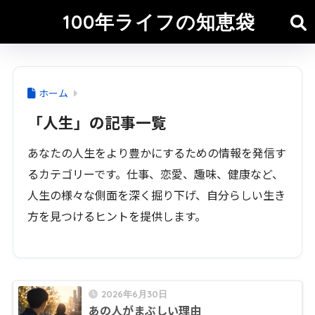
100年ライフの知恵袋
ホーム
「人生」の記事一覧
あなたの人生をより豊かにするための情報を発信す
るカテゴリーです。仕事、恋愛、趣味、健康など、
人生の様々な側面を深く掘り下げ、自分らしい生き
方を見つけるヒントを提供します。
2026年6月30日
あの人がまぶしい理由