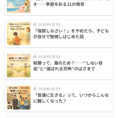
す──季節を彩る21の情景
2025年5月7日
「宿題しなさい！」をやめたら、子ども
が自分で勉強しはじめた話
2025年5月7日
結婚って、誰のため？──“しない自
由”と“選ばれる恐怖”のはざまで
2025年5月2日
「普通に生きる」って、いつからこんな
に難しくなった？