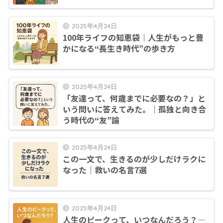
2025年4月24日
100年ライフの知恵袋｜人生がもっと豊
かになる“長生き時代”の歩き方
2025年4月24日
「友達って、何歳までに必要なの？」と
いう問いに答えてみた。｜孤独と向き合
う時代の“友”論
2025年4月24日
この一文で、生きるのが少しだけラクに
なった｜救いの名言7選
2025年4月24日
人生のピークって、いつなんだろう？―