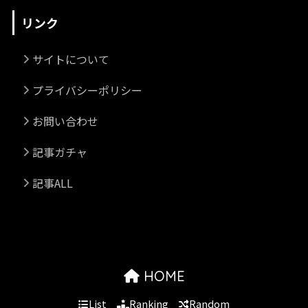
リンク
サイトについて
プライバシーポリシー
お問い合わせ
記事ガチャ
記事ALL
HOME
List
Ranking
Random