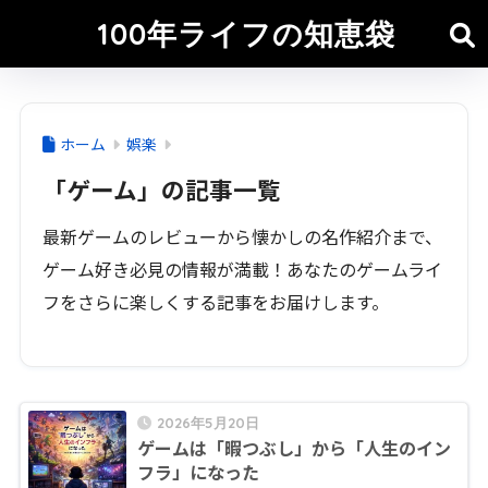
100年ライフの知恵袋
ホーム
娯楽
「ゲーム」の記事一覧
最新ゲームのレビューから懐かしの名作紹介まで、
ゲーム好き必見の情報が満載！あなたのゲームライ
フをさらに楽しくする記事をお届けします。
2026年5月20日
ゲームは「暇つぶし」から「人生のイン
フラ」になった