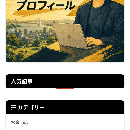
人気記事
カテゴリー
お金
145