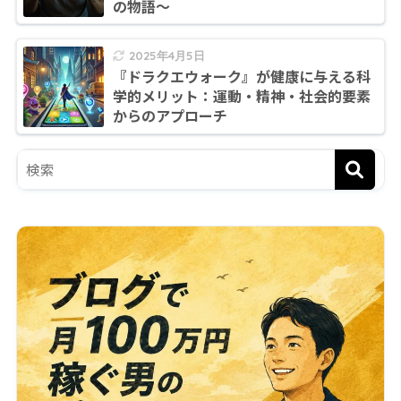
の物語〜
2025年4月5日
『ドラクエウォーク』が健康に与える科
学的メリット：運動・精神・社会的要素
からのアプローチ