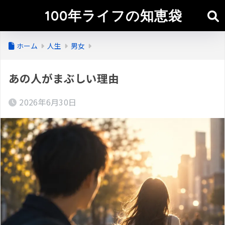
100年ライフの知恵袋
ホーム
人生
男女
あの人がまぶしい理由
2026年6月30日