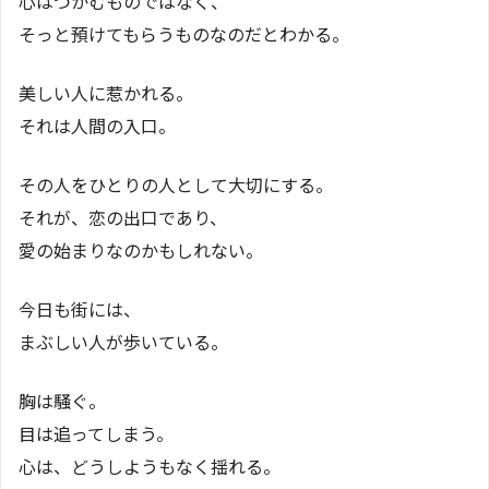
心はつかむものではなく、
そっと預けてもらうものなのだとわかる。
美しい人に惹かれる。
それは人間の入口。
その人をひとりの人として大切にする。
それが、恋の出口であり、
愛の始まりなのかもしれない。
今日も街には、
まぶしい人が歩いている。
胸は騒ぐ。
目は追ってしまう。
心は、どうしようもなく揺れる。