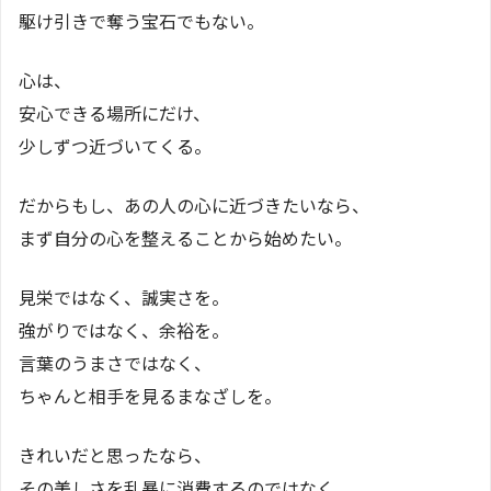
駆け引きで奪う宝石でもない。
心は、
安心できる場所にだけ、
少しずつ近づいてくる。
だからもし、あの人の心に近づきたいなら、
まず自分の心を整えることから始めたい。
見栄ではなく、誠実さを。
強がりではなく、余裕を。
言葉のうまさではなく、
ちゃんと相手を見るまなざしを。
きれいだと思ったなら、
その美しさを乱暴に消費するのではなく、