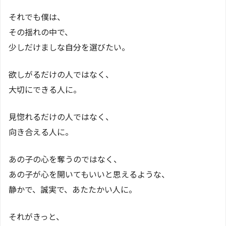
それでも僕は、
その揺れの中で、
少しだけましな自分を選びたい。
欲しがるだけの人ではなく、
大切にできる人に。
見惚れるだけの人ではなく、
向き合える人に。
あの子の心を奪うのではなく、
あの子が心を開いてもいいと思えるような、
静かで、誠実で、あたたかい人に。
それがきっと、