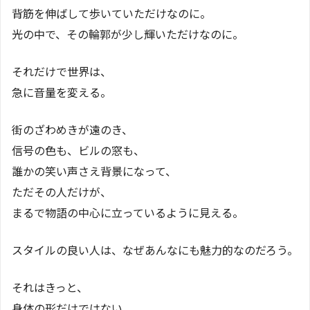
背筋を伸ばして歩いていただけなのに。
光の中で、その輪郭が少し輝いただけなのに。
それだけで世界は、
急に音量を変える。
街のざわめきが遠のき、
信号の色も、ビルの窓も、
誰かの笑い声さえ背景になって、
ただその人だけが、
まるで物語の中心に立っているように見える。
スタイルの良い人は、なぜあんなにも魅力的なのだろう。
それはきっと、
身体の形だけではない。