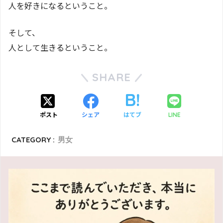
人を好きになるということ。
そして、
人として生きるということ。
SHARE
ポスト
シェア
はてブ
LINE
CATEGORY :
男女