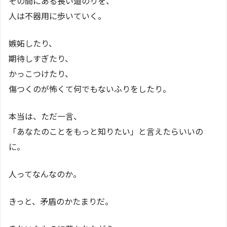
その間にある長い道のりを、
人は不器用に歩いていく。
嫉妬したり、
期待しすぎたり、
かっこつけたり、
傷つくのが怖くて何でもないふりをしたり。
本当は、ただ一言、
「あなたのことをもっと知りたい」と言えたらいいの
に。
人ってなんなのか。
きっと、矛盾のかたまりだ。