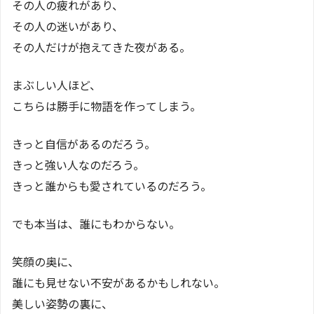
その人の疲れがあり、
その人の迷いがあり、
その人だけが抱えてきた夜がある。
まぶしい人ほど、
こちらは勝手に物語を作ってしまう。
きっと自信があるのだろう。
きっと強い人なのだろう。
きっと誰からも愛されているのだろう。
でも本当は、誰にもわからない。
笑顔の奥に、
誰にも見せない不安があるかもしれない。
美しい姿勢の裏に、