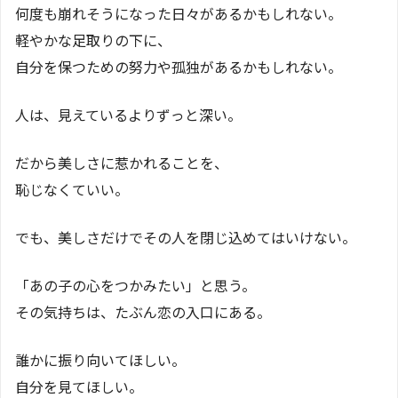
何度も崩れそうになった日々があるかもしれない。
軽やかな足取りの下に、
自分を保つための努力や孤独があるかもしれない。
人は、見えているよりずっと深い。
だから美しさに惹かれることを、
恥じなくていい。
でも、美しさだけでその人を閉じ込めてはいけない。
「あの子の心をつかみたい」と思う。
その気持ちは、たぶん恋の入口にある。
誰かに振り向いてほしい。
自分を見てほしい。