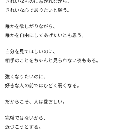
きれいなものに惹かれながら、
きれいな心でありたいと願う。
誰かを欲しがりながら、
誰かを自由にしてあげたいとも思う。
自分を見てほしいのに、
相手のことをちゃんと見られない夜もある。
強くなりたいのに、
好きな人の前ではひどく弱くなる。
だからこそ、人は愛おしい。
完璧ではないから、
近づこうとする。