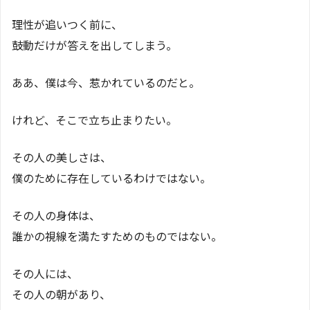
理性が追いつく前に、
鼓動だけが答えを出してしまう。
ああ、僕は今、惹かれているのだと。
けれど、そこで立ち止まりたい。
その人の美しさは、
僕のために存在しているわけではない。
その人の身体は、
誰かの視線を満たすためのものではない。
その人には、
その人の朝があり、