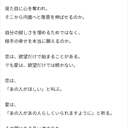
見た目に心を奪われ、
そこから内面へと敬意を伸ばせるのか。
自分の寂しさを埋めるためではなく、
相手の幸せを本当に願えるのか。
恋は、欲望だけで始まることがある。
でも愛は、欲望だけでは続かない。
恋は、
「あの人がほしい」と叫ぶ。
愛は、
「あの人があの人らしくいられますように」と祈る。