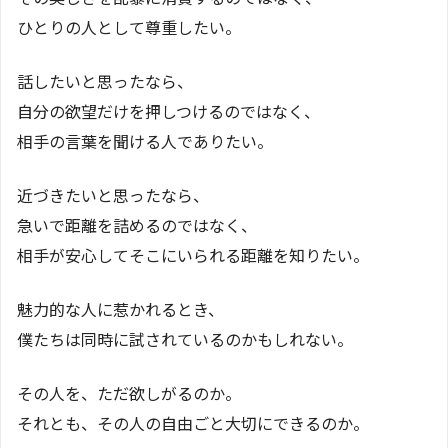
ひとりの人として尊重したい。
話したいと思ったなら、
自分の欲望だけを押しつけるのではなく、
相手の言葉を聞ける人でありたい。
近づきたいと思ったなら、
急いで距離を詰めるのではなく、
相手が安心してそこにいられる距離を知りたい。
魅力的な人に惹かれるとき、
僕たちは同時に試されているのかもしれない。
その人を、ただ欲しがるのか。
それとも、その人の自由ごと大切にできるのか。