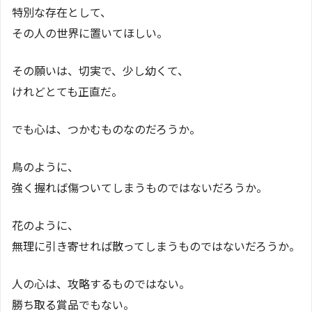
特別な存在として、
その人の世界に置いてほしい。
その願いは、切実で、少し幼くて、
けれどとても正直だ。
でも心は、つかむものなのだろうか。
鳥のように、
強く握れば傷ついてしまうものではないだろうか。
花のように、
無理に引き寄せれば散ってしまうものではないだろうか。
人の心は、攻略するものではない。
勝ち取る賞品でもない。