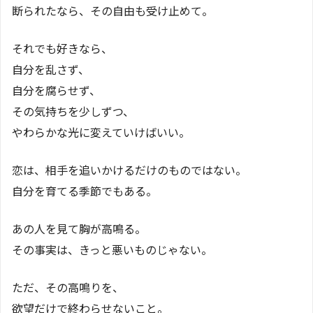
断られたなら、その自由も受け止めて。
それでも好きなら、
自分を乱さず、
自分を腐らせず、
その気持ちを少しずつ、
やわらかな光に変えていけばいい。
恋は、相手を追いかけるだけのものではない。
自分を育てる季節でもある。
あの人を見て胸が高鳴る。
その事実は、きっと悪いものじゃない。
ただ、その高鳴りを、
欲望だけで終わらせないこと。