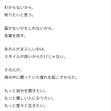
わからないから、
知りたいと思う。
届かないかもしれないから、
言葉を探す。
あの人がまぶしいのは、
スタイルが良いからだけじゃない。
その人が、
僕の中に眠っていた憧れを起こすからだ。
もっと自分を磨きたい。
もっと優しい人になりたい。
もっと堂々と生きたい。