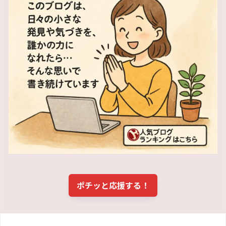
ポチッと応援する！