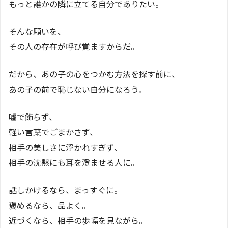
もっと誰かの隣に立てる自分でありたい。
そんな願いを、
その人の存在が呼び覚ますからだ。
だから、あの子の心をつかむ方法を探す前に、
あの子の前で恥じない自分になろう。
嘘で飾らず、
軽い言葉でごまかさず、
相手の美しさに浮かれすぎず、
相手の沈黙にも耳を澄ませる人に。
話しかけるなら、まっすぐに。
褒めるなら、品よく。
近づくなら、相手の歩幅を見ながら。