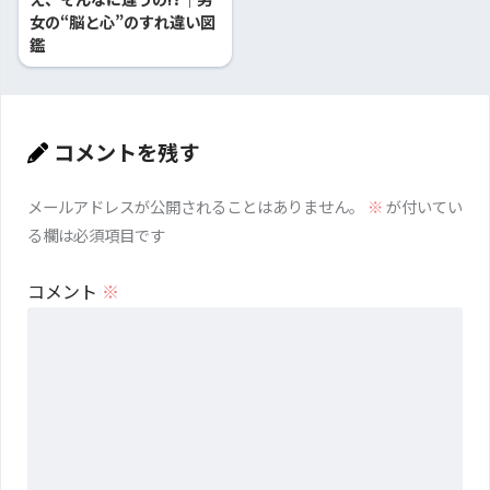
女の“脳と心”のすれ違い図
鑑
コメントを残す
メールアドレスが公開されることはありません。
※
が付いてい
る欄は必須項目です
コメント
※