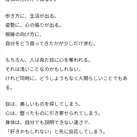
歩き方に、生活が出る。
姿勢に、心の張りが出る。
視線の向け方に、
自分をどう扱ってきたかが少しだけ滲む。
もちろん、人は見た目に心を奪われる。
それは浅いことなのかもしれない。
けれど同時に、どうしようもなく人間らしいことでもあ
る。
目は、美しいものを探してしまう。
心は、整ったものに引き寄せられてしまう。
身体は、自分でも説明できない速さで、
「好きかもしれない」と先に反応してしまう。