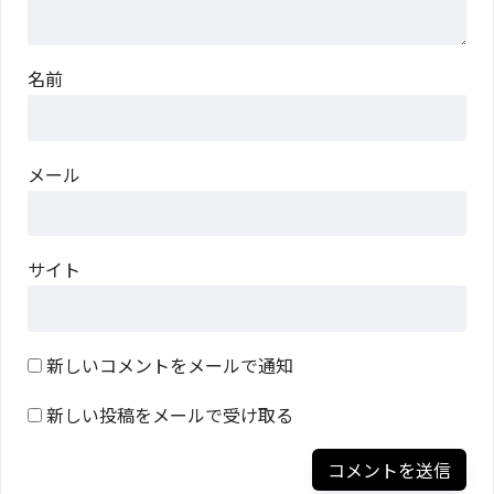
名前
メール
サイト
新しいコメントをメールで通知
新しい投稿をメールで受け取る