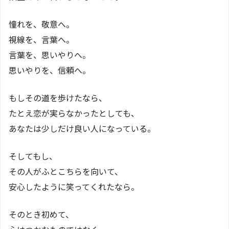
憧れを、敬意へ。
視線を、言葉へ。
言葉を、思いやりへ。
思いやりを、信頼へ。
もしその道を歩けたなら、
たとえ恋が実らなかったとしても、
あなたは少しだけ良い人になっている。
そしてもし、
その人がふとこちらを向いて、
安心したように笑ってくれたなら。
そのとき初めて、