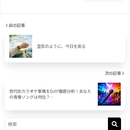
前の記事
空気のように、今日を測る
次の記事
世代別カラオケ事情をDJが徹底分析！あなた
の青春ソングは何位？…