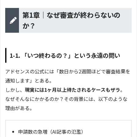
第1章｜なぜ審査が終わらないの
か？
1-1. 「いつ終わるの？」という永遠の問い
アドセンスの公式には「数日から2週間ほどで審査結果を
通知します」とある。
しかし、
現実には1ヶ月以上待たされるケースもザラ
。
なぜそんなにかかるのか？その背景には、以下のような
理由がある。
申請数の急増（AI記事の氾濫）