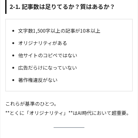
2-1. 記事数は足りてるか？質はあるか？
文字数1,500字以上の記事が10本以上
オリジナリティがある
他サイトのコピペではない
広告だらけになっていない
著作権違反がない
これらが基準のひとつ。
**とくに「オリジナリティ」**はAI時代において超重要。