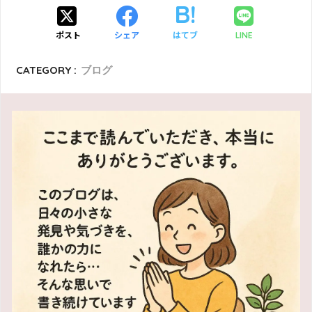
ポスト
シェア
はてブ
LINE
CATEGORY :
ブログ