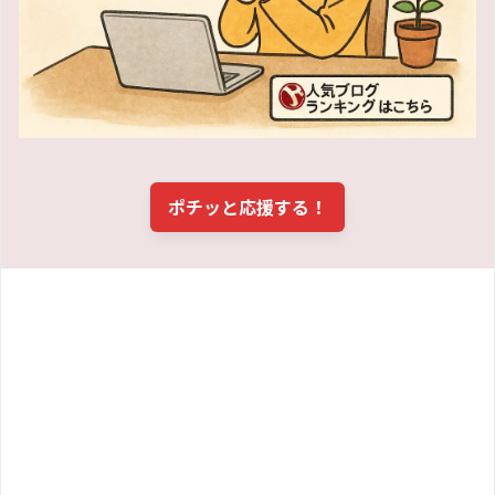
ポチッと応援する！