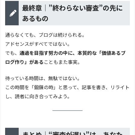
最終章｜”終わらない審査”の先に
あるもの
通らなくても、ブログは続けられる。
アドセンスがすべてではない。
でも、
通過を目指す努力の中に、本質的な「価値あるブ
ログ作り」がある
こともまた事実。
待っている時間は、無駄ではない。
この時間を「鍛錬の時」と思って、記事を書き、リライト
し、読者に向き合ってみよう。
まとめ｜“審査が遅い”は、あなた