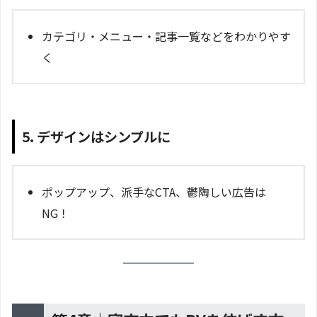
カテゴリ・メニュー・記事一覧などをわかりやす
く
5. デザインはシンプルに
ポップアップ、派手なCTA、鬱陶しい広告は
NG！