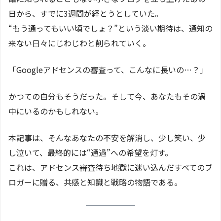
日から、すでに3週間が経とうとしていた。
“もう通ってもいい頃でしょ？”という淡い期待は、通知の
来ない日々にじわじわと削られていく。
「Googleアドセンスの審査って、こんなに長いの…？」
かつての自分もそうだった。そして今、あなたもその渦
中にいるのかもしれない。
本記事は、そんなあなたの不安を解消し、少し笑い、少
し泣いて、最終的には“通過”への希望を灯す。
これは、アドセンス審査待ち地獄に迷い込んだすべてのブ
ロガーに贈る、共感と知識と戦略の物語である。