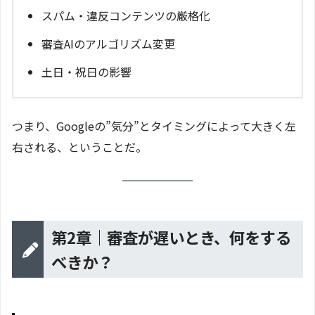
スパム・違反コンテンツの厳格化
審査AIのアルゴリズム変更
土日・祝日の影響
つまり、Googleの”気分”とタイミングによって大きく左
右される、ということだ。
第2章｜審査が遅いとき、何をする
べきか？