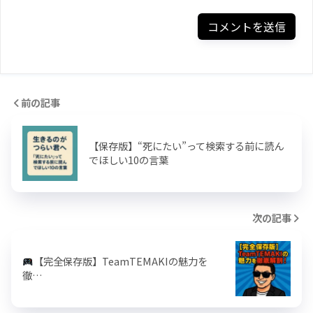
前の記事
【保存版】“死にたい”って検索する前に読ん
でほしい10の言葉
次の記事
【完全保存版】TeamTEMAKIの魅力を
徹…