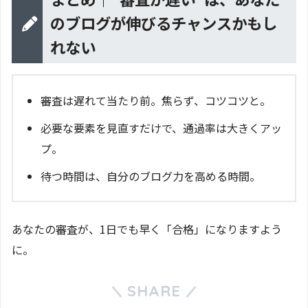
のブログが伸びるチャンスかもし
れない
審査は遅れて当たり前。焦らず、コツコツと。
必要な要素を見直すだけで、通過率は大きくアッ
プ。
待つ時間は、自分のブログ力を高める時間。
あなたの審査が、1日でも早く「合格」になりますよう
に。
SHARE