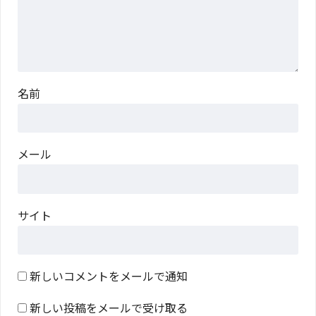
名前
メール
サイト
新しいコメントをメールで通知
新しい投稿をメールで受け取る