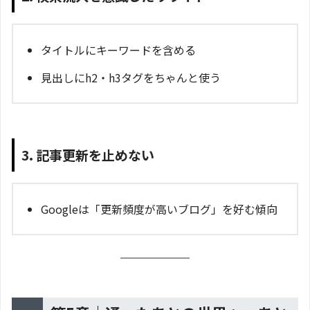
タイトルにキーワードを含める
見出しにh2・h3タグをちゃんと使う
3. 記事更新を止めない
Googleは「更新頻度が高いブログ」を好む傾向