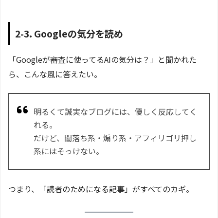
2-3. Googleの気分を読め
「Googleが審査に使ってるAIの気分は？」と聞かれた
ら、こんな風に答えたい。
明るくて誠実なブログには、優しく反応してく
れる。
だけど、闇落ち系・煽り系・アフィリゴリ押し
系にはそっけない。
つまり、「読者のためになる記事」がすべてのカギ。