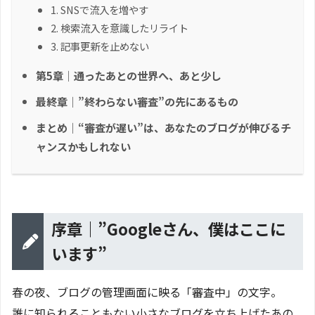
1. SNSで流入を増やす
2. 検索流入を意識したリライト
3. 記事更新を止めない
第5章｜通ったあとの世界へ、あと少し
最終章｜”終わらない審査”の先にあるもの
まとめ｜“審査が遅い”は、あなたのブログが伸びるチ
ャンスかもしれない
序章｜”Googleさん、僕はここに
います”
春の夜、ブログの管理画面に映る「審査中」の文字。
誰に知られることもない小さなブログを立ち上げたあの