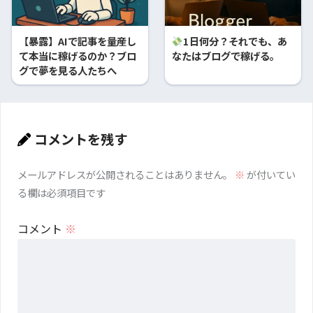
【暴露】AIで記事を量産し
1日何分？それでも、あ
て本当に稼げるのか？ブロ
なたはブログで稼げる。
グで夢を見る人たちへ
コメントを残す
メールアドレスが公開されることはありません。
※
が付いてい
る欄は必須項目です
コメント
※