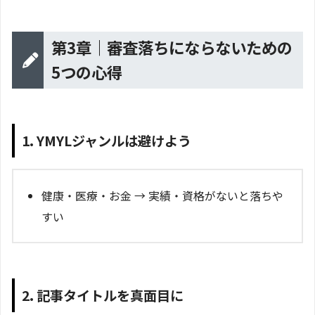
第3章｜審査落ちにならないための
5つの心得
1. YMYLジャンルは避けよう
健康・医療・お金 → 実績・資格がないと落ちや
すい
2. 記事タイトルを真面目に