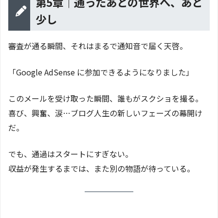
第5章｜通ったあとの世界へ、あと
少し
審査が通る瞬間、それはまるで通知音で届く天啓。
「Google AdSense に参加できるようになりました」
このメールを受け取った瞬間、誰もがスクショを撮る。
喜び、興奮、涙…ブログ人生の新しいフェーズの幕開け
だ。
でも、通過はスタートにすぎない。
収益が発生するまでは、また別の物語が待っている。