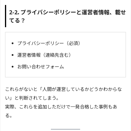
2-2. プライバシーポリシーと運営者情報、載せ
てる？
プライバシーポリシー（必須）
運営者情報（連絡先含む）
お問い合わせフォーム
これらがないと「人間が運営しているかどうかわからな
い」と判断されてしまう。
実際、これらを追加しただけで一発合格した事例もあ
る。