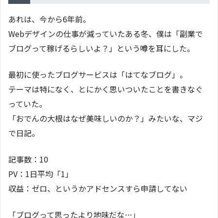
あれは、今から6年前。
Webデザインの仕事が減っていたある冬、僕は「副業で
ブログって稼げるらしいよ？」という噂を耳にした。
最初に使ったブログサービスは「はてなブログ」。
テーマは特になく、とにかく思いついたことを書きなぐ
っていた。
「おでんの大根はなぜ美味しいのか？」みたいな、マジ
で日記。
記事数：10
PV：1日平均「1」
収益：ゼロ、というかアドセンスすら申請してない
「ブログって思ったより地味だな…」