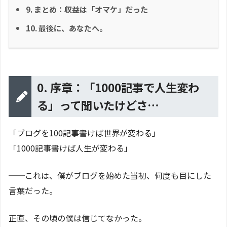
9. まとめ：収益は「オマケ」だった
10. 最後に、あなたへ。
0. 序章：「1000記事で人生変わ
る」って聞いたけどさ…
「ブログを100記事書けば世界が変わる」
「1000記事書けば人生が変わる」
──これは、僕がブログを始めた当初、何度も目にした
言葉だった。
正直、その頃の僕は信じてなかった。