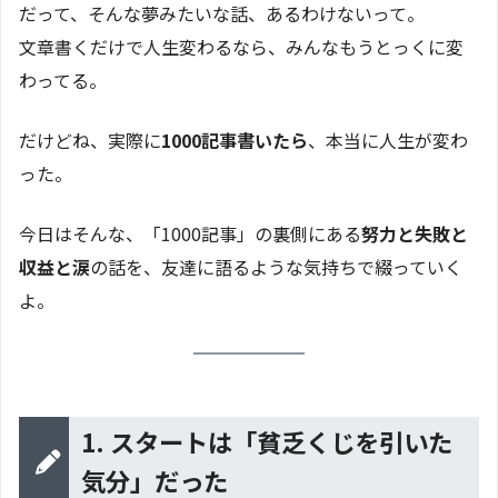
だって、そんな夢みたいな話、あるわけないって。
文章書くだけで人生変わるなら、みんなもうとっくに変
わってる。
だけどね、実際に
1000記事書いたら
、本当に人生が変わ
った。
今日はそんな、「1000記事」の裏側にある
努力と失敗と
収益と涙
の話を、友達に語るような気持ちで綴っていく
よ。
1. スタートは「貧乏くじを引いた
気分」だった