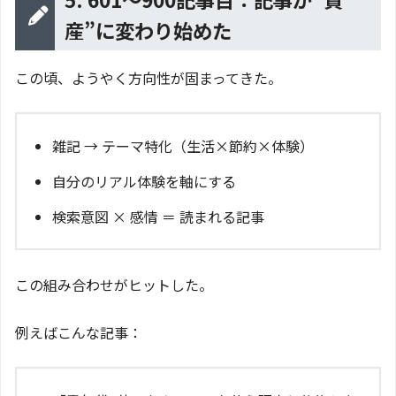
産”に変わり始めた
この頃、ようやく方向性が固まってきた。
雑記 → テーマ特化（生活×節約×体験）
自分のリアル体験を軸にする
検索意図 × 感情 ＝ 読まれる記事
この組み合わせがヒットした。
例えばこんな記事：