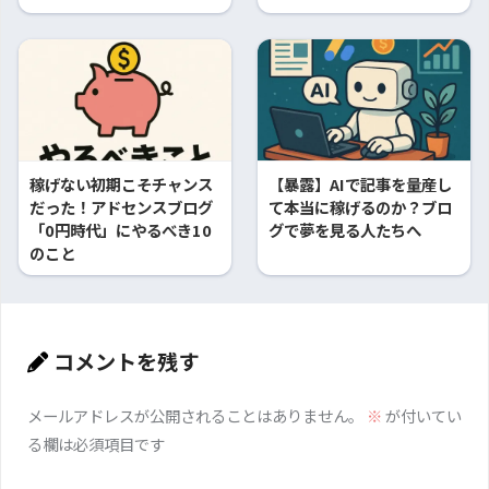
稼げない初期こそチャンス
【暴露】AIで記事を量産し
だった！アドセンスブログ
て本当に稼げるのか？ブロ
「0円時代」にやるべき10
グで夢を見る人たちへ
のこと
コメントを残す
メールアドレスが公開されることはありません。
※
が付いてい
る欄は必須項目です