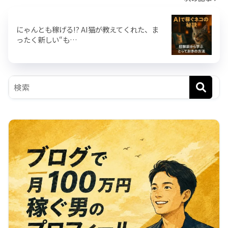
にゃんとも稼げる!? AI猫が教えてくれた、ま
ったく新しい“も…