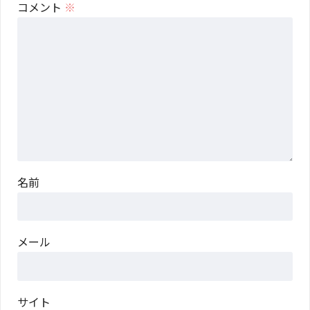
コメント
※
名前
メール
サイト