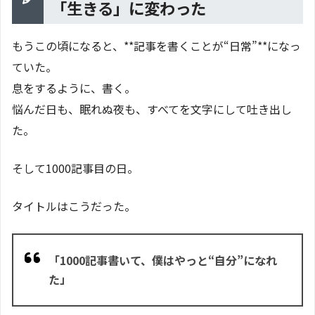
「生きる」に変わった
もうこの頃になると、**記事を書くことが“日常”**になっ
ていた。
息をするように、書く。
悩んだ日も、眠れぬ夜も、すべてを文字にして吐き出し
た。
そして1000記事目の日。
タイトルはこうだった。
「1000記事書いて、僕はやっと“自分”になれ
た」