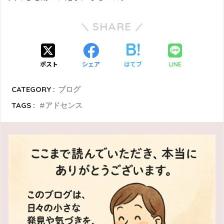
SHARE
ポスト
シェア
はてブ
LINE
CATEGORY :
ブログ
TAGS :
アドセンス