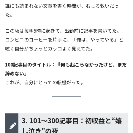
誰にも読まれない文章を書く時間が、むしろ救いだっ
た。
この頃は毎朝5時に起きて、出勤前に記事を書いてた。
コンビニのコーヒーを片手に、「俺は、やってやる」と
呟く自分がちょっとカッコよく見えてた。
100記事目のタイトル：『何も起こらなかったけど、まだ
辞めない』
これが、自分にとっての転機だった。
3. 101〜300記事目：初収益と“嬉
し泣き”の夜