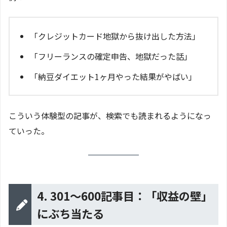
「クレジットカード地獄から抜け出した方法」
「フリーランスの確定申告、地獄だった話」
「納豆ダイエット1ヶ月やった結果がやばい」
こういう体験型の記事が、検索でも読まれるようになっ
ていった。
4. 301〜600記事目：「収益の壁」
にぶち当たる