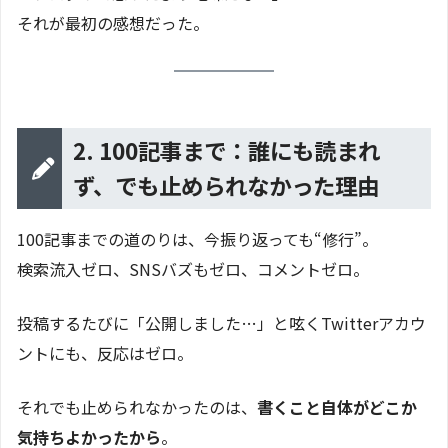
それが最初の感想だった。
2. 100記事まで：誰にも読まれ
ず、でも止められなかった理由
100記事までの道のりは、今振り返っても“修行”。
検索流入ゼロ、SNSバズもゼロ、コメントゼロ。
投稿するたびに「公開しました…」と呟くTwitterアカウ
ントにも、反応はゼロ。
それでも止められなかったのは、
書くこと自体がどこか
気持ちよかったから
。