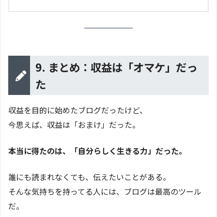
9. まとめ：収益は「オマケ」だっ
た
収益を目的に始めたブログだったけど、
今思えば、収益は「おまけ」だった。
本当に得たのは、「自分らしく生きる力」だった。
誰にも読まれなくても、伝えたいことがある。
そんな気持ちを持ってる人には、ブログは最高のツール
だ。