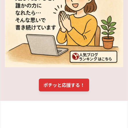
ポチッと応援する！