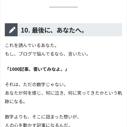
10. 最後に、あなたへ。
これを読んでいるあなた。
もし、ブログで悩んでるなら、言いたい。
「1000記事、書いてみなよ。」
それは、ただの数字じゃない。
あなたが何を感じ、何に泣き、何に笑ってきたかという軌
跡になる。
数字よりも、そこに詰まった想いが、
人の心を動かす記事になるんだ。