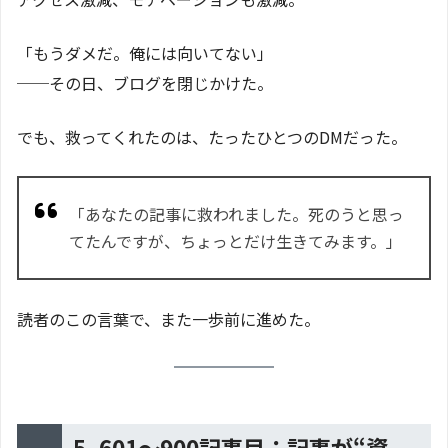
「もうダメだ。俺には向いてない」
──その日、ブログを閉じかけた。
でも、救ってくれたのは、たったひとつのDMだった。
「あなたの記事に救われました。死のうと思っ
てたんですが、ちょっとだけ生きてみます。」
読者のこの言葉で、また一歩前に進めた。
5. 601〜900記事目：記事が“資