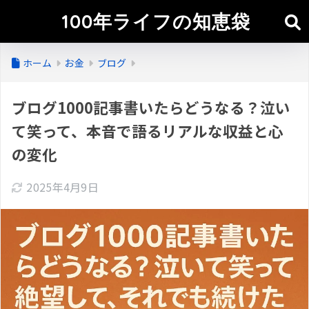
100年ライフの知恵袋
ホーム
お金
ブログ
ブログ1000記事書いたらどうなる？泣い
て笑って、本音で語るリアルな収益と心
の変化
2025年4月9日