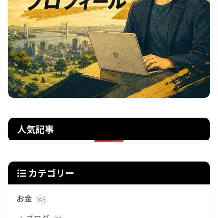
人気記事
カテゴリー
お金
145