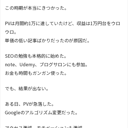
この時期が本当にきつかった。
PVは月間約1万に達していたけど、収益は1万円台をウロ
ウロ。
単価の低い記事ばかりだったのが原因だ。
SEOの勉強も本格的に始めた。
note、Udemy、ブログサロンにも参加。
お金も時間もガンガン使った。
でも、結果が出ない。
ある日、PVが急落した。
Googleのアルゴリズム変更だった。
アクセス激減、モチベーションも激減。