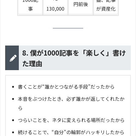
円前後
事
130,000
が資産化
8. 僕が1000記事を「楽しく」書け
た理由
書くことが“誰かとつながる手段”だったから
本音をぶつけたとき、必ず誰かが返してくれたか
ら
つらいことを、ネタに変えられる場所だったから
続けることで、“自分”の輪郭がハッキリしたから