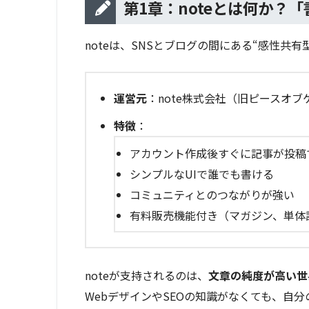
第1章：noteとは何か？
noteは、SNSとブログの間にある“感性共有
運営元
：note株式会社（旧ピースオブ
特徴
：
アカウント作成後すぐに記事が投稿
シンプルなUIで誰でも書ける
コミュニティとのつながりが強い
有料販売機能付き（マガジン、単体
noteが支持されるのは、
文章の純度が高い世
WebデザインやSEOの知識がなくても、自