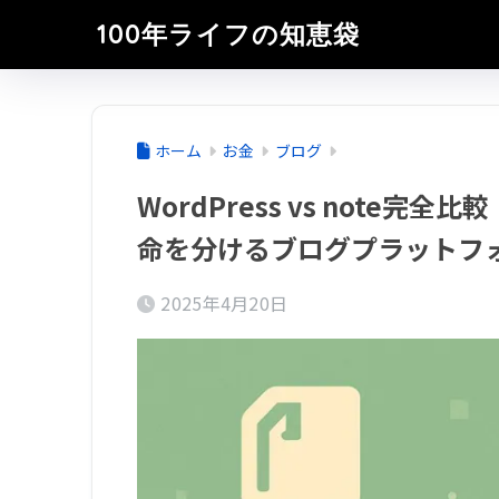
100年ライフの知恵袋
ホーム
お金
ブログ
WordPress vs note
命を分けるブログプラットフ
2025年4月20日