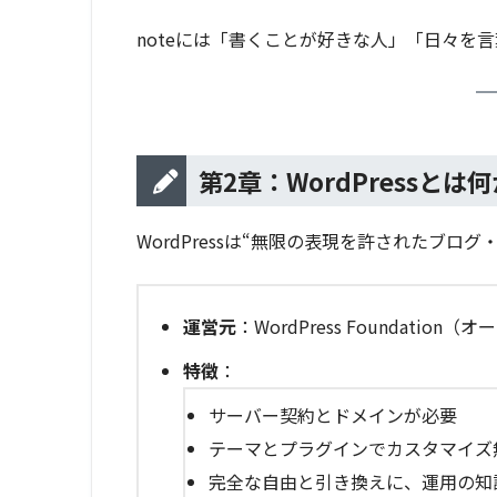
noteには「書くことが好きな人」「日々を
第2章：WordPressと
WordPressは“無限の表現を許されたブログ
運営元
：WordPress Foundation
特徴
：
サーバー契約とドメインが必要
テーマとプラグインでカスタマイズ
完全な自由と引き換えに、運用の知