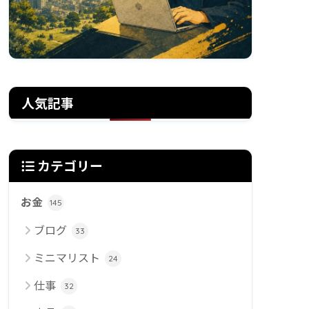
人気記事
カテゴリー
お金
145
ブログ
33
ミニマリスト
24
仕事
32