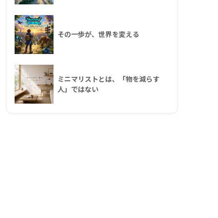
その一歩が、世界を変える
ミニマリストとは、「物を減らす
人」ではない