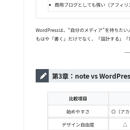
商用ブログとしても強い（アフィリ
WordPressは、“自分のメディア”を持ちた
もはや「書く」だけでなく、「設計する」「
第3章：note vs Word
比較項目
始めやすさ
◎（アカ
デザイン自由度
△