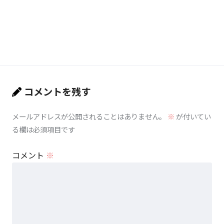
コメントを残す
メールアドレスが公開されることはありません。
※
が付いてい
る欄は必須項目です
コメント
※