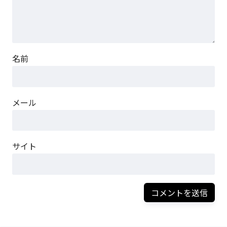
名前
メール
サイト