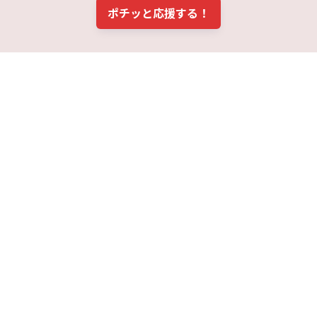
ポチッと応援する！