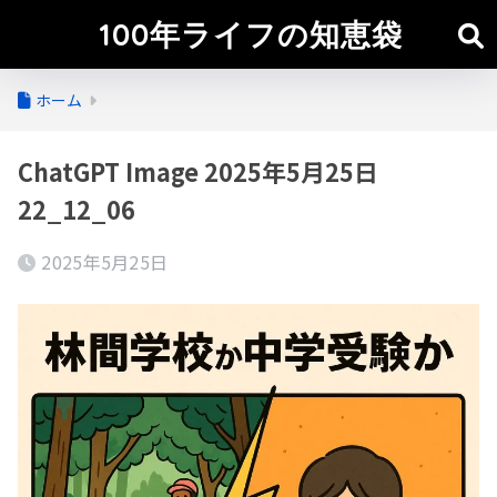
100年ライフの知恵袋
ホーム
ChatGPT Image 2025年5月25日
22_12_06
2025年5月25日