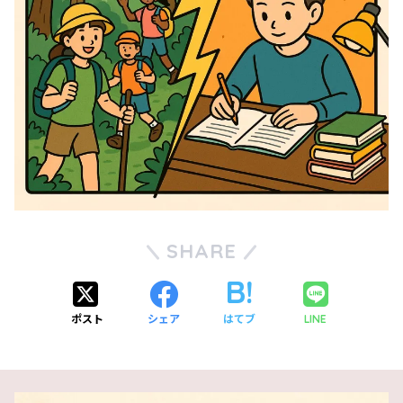
SHARE
ポスト
シェア
はてブ
LINE