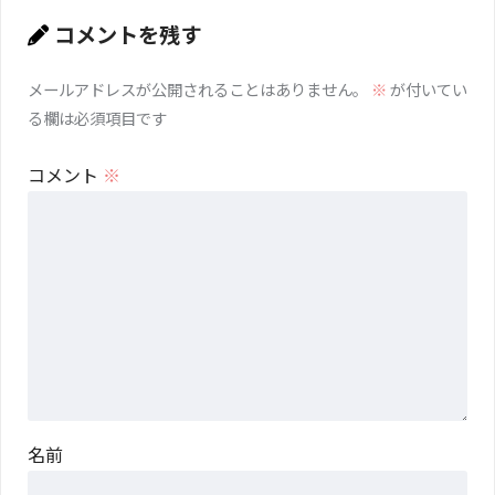
コメントを残す
メールアドレスが公開されることはありません。
※
が付いてい
る欄は必須項目です
コメント
※
名前