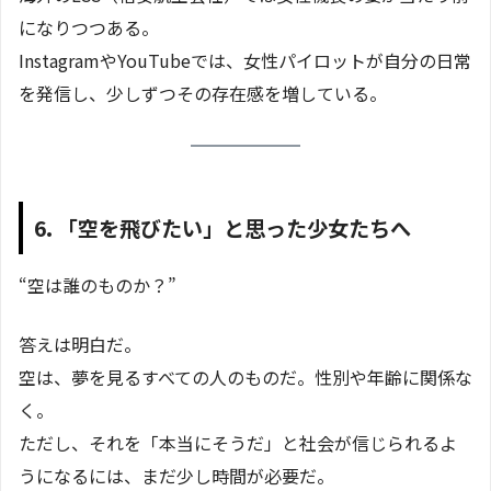
になりつつある。
InstagramやYouTubeでは、女性パイロットが自分の日常
を発信し、少しずつその存在感を増している。
6. 「空を飛びたい」と思った少女たちへ
“空は誰のものか？”
答えは明白だ。
空は、夢を見るすべての人のものだ。性別や年齢に関係な
く。
ただし、それを「本当にそうだ」と社会が信じられるよ
うになるには、まだ少し時間が必要だ。