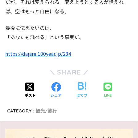
だが、それは変えられる。変えようとする人が増えれ
ば、空はもっと自由になる。
最後に伝えたいのは、
「あなたも飛べる」という事実だ。
https://dajare.100year.jp/234
SHARE
ポスト
シェア
はてブ
LINE
CATEGORY :
観光/旅行