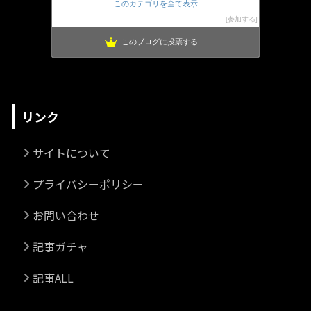
このカテゴリを全て表示
参加する
このブログに投票する
リンク
サイトについて
プライバシーポリシー
お問い合わせ
記事ガチャ
記事ALL