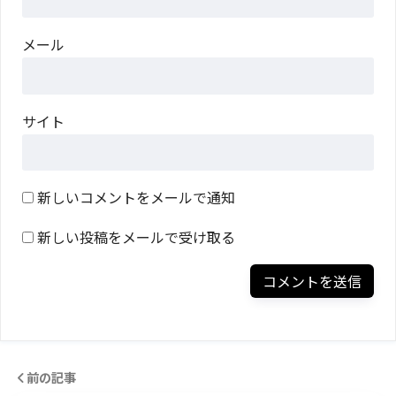
メール
サイト
新しいコメントをメールで通知
新しい投稿をメールで受け取る
前の記事