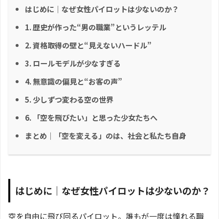
はじめに｜なぜ女性パイロットは少ないのか？
1. 歴史が作った“男の職業”というレッテル
2. 資格取得の壁と“見えないハードル”
3. ロールモデルが少なすぎる
4. 無意識の偏見と“お客の声”
5. 少しずつ変わる空の世界
6. 「空を飛びたい」と思った少女たちへ
まとめ｜「空を変える」のは、社会と私たち自身
はじめに｜なぜ女性パイロットは少ないのか？
空を自由に飛び回るパイロット。誰もが一度は憧れる職