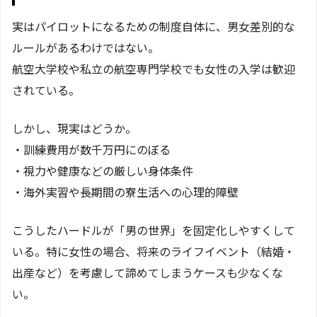
実はパイロットになるための制度自体に、男女差別的な
ルールがあるわけではない。
航空大学校や私立の航空専門学校でも女性の入学は歓迎
されている。
しかし、現実はどうか。
・訓練費用が数千万円にのぼる
・視力や健康などの厳しい身体条件
・海外実習や長期間の寮生活への心理的障壁
こうしたハードルが「男の世界」を固定化しやすくして
いる。特に女性の場合、将来のライフイベント（結婚・
出産など）を考慮して諦めてしまうケースも少なくな
い。