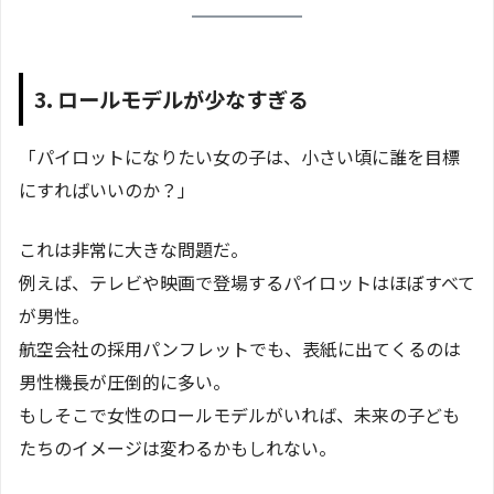
3. ロールモデルが少なすぎる
「パイロットになりたい女の子は、小さい頃に誰を目標
にすればいいのか？」
これは非常に大きな問題だ。
例えば、テレビや映画で登場するパイロットはほぼすべて
が男性。
航空会社の採用パンフレットでも、表紙に出てくるのは
男性機長が圧倒的に多い。
もしそこで女性のロールモデルがいれば、未来の子ども
たちのイメージは変わるかもしれない。