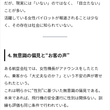
だが、現実には「いない」のではなく、「目立たない」
ことが多い。
活躍している女性パイロットが報道されることは少な
く、その存在は社会に知られていない。
4. 無意識の偏見と“お客の声”
ある航空会社では、女性機長がアナウンスをしたとた
ん、乗客から「大丈夫なのか？」という不安の声が寄せ
られたという。
これは明らかに“性別”に基づいた無意識の偏見である。
本来であれば、飛行機の安全運行に性別は関係ない。訓
練も評価も同じ条件で行われている。