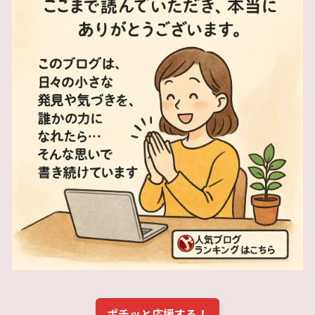
ポチッと応援する！