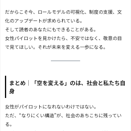
だからこそ今、ロールモデルの可視化、制度の支援、文
化のアップデートが求められている。
そして読者のあなたにもできることがある。
女性パイロットを見かけたら、不安ではなく、敬意の目
で見てほしい。それが未来を変える一歩になる。
まとめ｜「空を変える」のは、社会と私たち自
身
女性がパイロットになれないわけではない。
ただ、“なりにくい構造”が、社会のあちこちに残ってい
る。