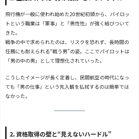
飛行機が一般に使われ始めた20世紀初頭から、パイロッ
トという職業は「軍事」と「男性性」が強く結びついて
きた。
戦争の中で求められたのは、リスクを恐れず、長時間の
任務にも耐えられる“戦う男”の姿。ここでパイロットは
「男の中の男」として理想化されていった。
こうしたイメージが長く定着し、民間航空の時代になっ
ても「男の仕事」という先入観を払拭するのは簡単では
なかった。
2. 資格取得の壁と“見えないハードル”