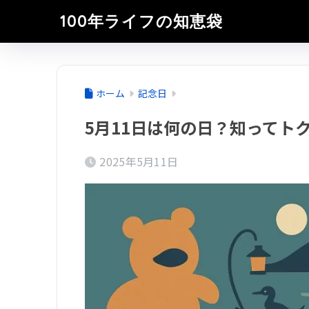
100年ライフの知恵袋
ホーム
記念日
5月11日は何の日？知ってト
2025年5月11日