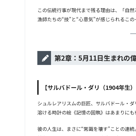
この伝統行事が現代まで残る理由は、「自然
漁師たちの“技”と“心意気”が感じられるこ
第2章：5月11日生まれの
【サルバドール・ダリ（1904年生
シュルレアリスムの巨匠、サルバドール・ダ
溶ける時計の絵《記憶の固執》はあまりにも
彼の人生は、まさに“常識を壊す”ことの連続