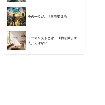
その一歩が、世界を変える
ミニマリストとは、「物を減らす
人」ではない