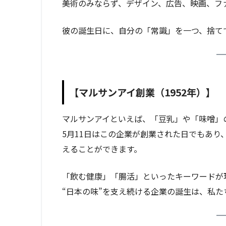
美術のみならず、デザイン、広告、映画、フ
彼の誕生日に、自分の「常識」を一つ、捨て
【マルサンアイ創業（1952年）】
マルサンアイといえば、「豆乳」や「味噌」
5月11日はこの企業が創業された日でもあ
えることができます。
「飲む健康」「腸活」といったキーワードが
“日本の味”を支え続ける企業の誕生は、私