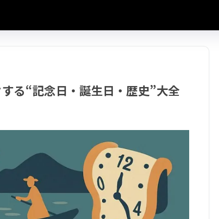
クする“記念日・誕生日・歴史”大全