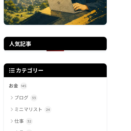
人気記事
カテゴリー
お金
145
ブログ
33
ミニマリスト
24
仕事
32