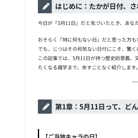
はじめに：たかが日付、さ
今日が「5月11日」だと気づいたとき、あな
おそらく「特に何もない日」だと思った方も
でも、じつはその何気ない日付にこそ、驚く
この記事では、5月11日が持つ歴史的意義
たくなる雑学まで、余すことなく紹介します
第1章：5月11日って、ど
【ご当地キャラの日】