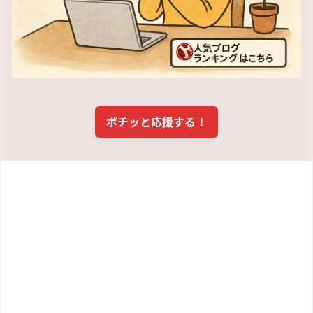
ポチッと応援する！