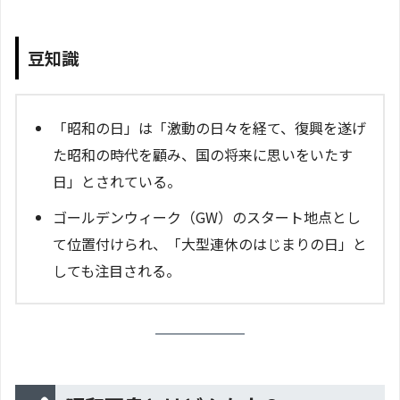
豆知識
「昭和の日」は「激動の日々を経て、復興を遂げ
た昭和の時代を顧み、国の将来に思いをいたす
日」とされている。
ゴールデンウィーク（GW）のスタート地点とし
て位置付けられ、「大型連休のはじまりの日」と
しても注目される。