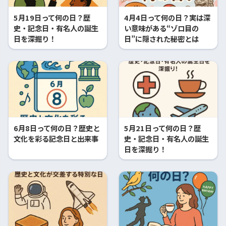
5月19日って何の日？歴
4月4日って何の日？実は深
史・記念日・有名人の誕生
い意味がある“ゾロ目の
日を深掘り！
日”に隠された秘密とは
6月8日って何の日？歴史と
5月21日って何の日？歴
文化を彩る記念日と出来事
史・記念日・有名人の誕生
日を深掘り！