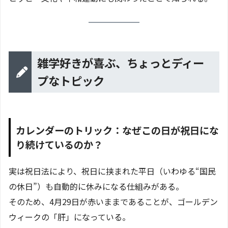
雑学好きが喜ぶ、ちょっとディー
プなトピック
カレンダーのトリック：なぜこの日が祝日にな
り続けているのか？
実は祝日法により、祝日に挟まれた平日（いわゆる“国民
の休日”）も自動的に休みになる仕組みがある。
そのため、4月29日が赤いままであることが、ゴールデン
ウィークの「肝」になっている。