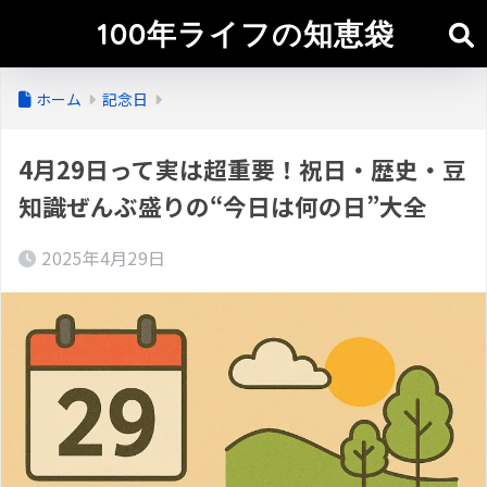
100年ライフの知恵袋
ホーム
記念日
4月29日って実は超重要！祝日・歴史・豆
知識ぜんぶ盛りの“今日は何の日”大全
2025年4月29日