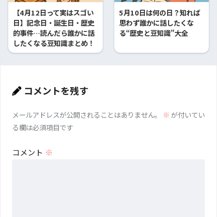
【4月12日って実はスゴい
5月10日は何の日？知れば
日】記念日・誕生日・歴史
思わず誰かに話したくな
的事件…読んだら誰かに話
る“歴史と豆知識”大全
したくなる豆知識まとめ！
コメントを残す
メールアドレスが公開されることはありません。
※
が付いてい
る欄は必須項目です
コメント
※