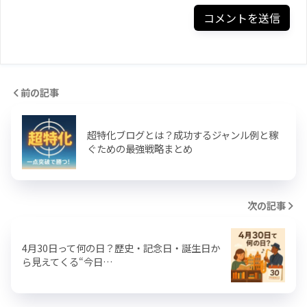
前の記事
超特化ブログとは？成功するジャンル例と稼
ぐための最強戦略まとめ
次の記事
4月30日って何の日？歴史・記念日・誕生日か
ら見えてくる“今日…