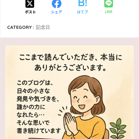
ポスト
シェア
はてブ
LINE
CATEGORY :
記念日