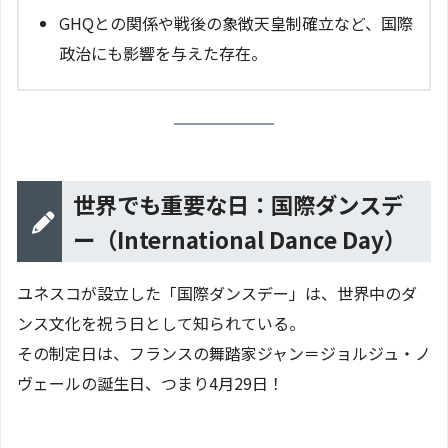
GHQとの関係や戦後の象徴天皇制確立など、国際
政治にも影響を与えた存在。
世界でも重要な日：国際ダンスデ
ー（International Dance Day）
ユネスコが設立した「国際ダンスデー」は、世界中のダ
ンス文化を祝う日として知られている。
その制定日は、フランスの舞踏家ジャン＝ジョルジュ・ノ
ヴェールの誕生日、つまり4月29日！