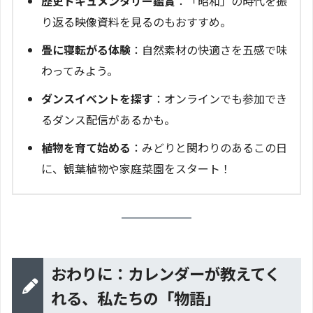
歴史ドキュメンタリー鑑賞
：「昭和」の時代を振
り返る映像資料を見るのもおすすめ。
畳に寝転がる体験
：自然素材の快適さを五感で味
わってみよう。
ダンスイベントを探す
：オンラインでも参加でき
るダンス配信があるかも。
植物を育て始める
：みどりと関わりのあるこの日
に、観葉植物や家庭菜園をスタート！
おわりに：カレンダーが教えてく
れる、私たちの「物語」