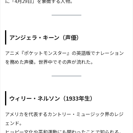
に「4月29日」を象徴する人物。
アンジェラ・キーン（声優）
アニメ『ポケットモンスター』の英語版でナレーション
を務めた声優。世界中でその声が流れた。
ウィリー・ネルソン（1933年生）
アメリカを代表するカントリー・ミュージック界のレジ
ェンド。
ヒッピー文化や平和運動にも関わったことで知られる。