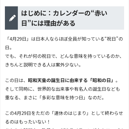
はじめに：カレンダーの“赤い
日”には理由がある
「4月29日」は日本人ならほぼ全員が知っている“祝日”の
日。
でも、それが何の祝日で、どんな意味を持っているのか、
きちんと説明できる人は案外少ない。
この日は、
昭和天皇の誕生日に由来する「昭和の日」
。
そして同時に、世界的な出来事や有名人の誕生日なども
重なる、まさに「多彩な意味を持つ日」なのだ。
この4月29日をただの「連休のはじまり」として終わらせ
るのはもったいない！