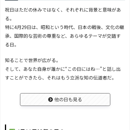
祝日はただの休みではなく、それぞれに背景と意味があ
る。
特に4月29日は、昭和という時代、日本の戦後、文化の継
承、国際的な芸術の尊重など、あらゆるテーマが交錯す
る日。
知ることで世界が広がる。
そして、あなた自身が誰かに“この日にはね…”と話し出
すことができたら、それはもう立派な知の伝道者だ。
他の日も見る