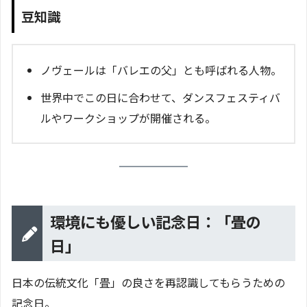
豆知識
ノヴェールは「バレエの父」とも呼ばれる人物。
世界中でこの日に合わせて、ダンスフェスティバ
ルやワークショップが開催される。
環境にも優しい記念日：「畳の
日」
日本の伝統文化「畳」の良さを再認識してもらうための
記念日。