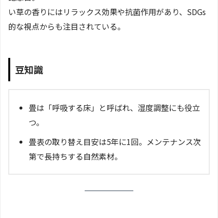
い草の香りにはリラックス効果や抗菌作用があり、SDGs
的な視点からも注目されている。
豆知識
畳は「呼吸する床」と呼ばれ、湿度調整にも役立
つ。
畳表の取り替え目安は5年に1回。メンテナンス次
第で長持ちする自然素材。