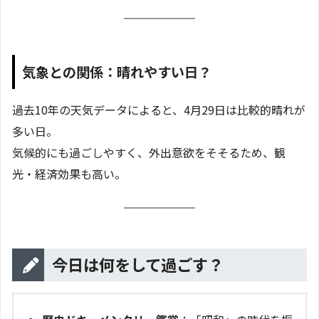
気象との関係：晴れやすい日？
過去10年の天気データによると、4月29日は比較的晴れが
多い日。
気候的にも過ごしやすく、外出意欲をそそるため、観
光・経済効果も高い。
今日は何をして過ごす？