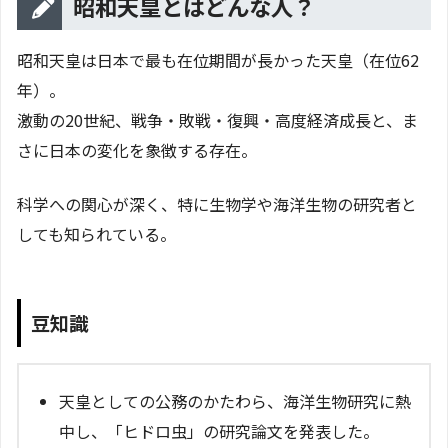
昭和天皇とはどんな人？
昭和天皇は日本で最も在位期間が長かった天皇（在位62
年）。
激動の20世紀、戦争・敗戦・復興・高度経済成長と、ま
さに日本の変化を象徴する存在。
科学への関心が深く、特に生物学や海洋生物の研究者と
しても知られている。
豆知識
天皇としての公務のかたわら、海洋生物研究に熱
中し、「ヒドロ虫」の研究論文を発表した。