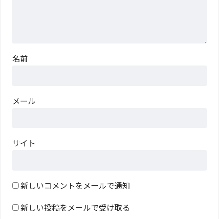
名前
メール
サイト
新しいコメントをメールで通知
新しい投稿をメールで受け取る