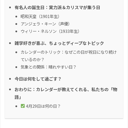
有名人の誕生日：実力派＆カリスマが集う日
昭和天皇（1901年生）
アンジェラ・キーン（声優）
ウィリー・ネルソン（1933年生）
雑学好きが喜ぶ、ちょっとディープなトピック
カレンダーのトリック：なぜこの日が祝日になり続け
ているのか？
気象との関係：晴れやすい日？
今日は何をして過ごす？
おわりに：カレンダーが教えてくれる、私たちの「物
語」
4月29日は何の日？