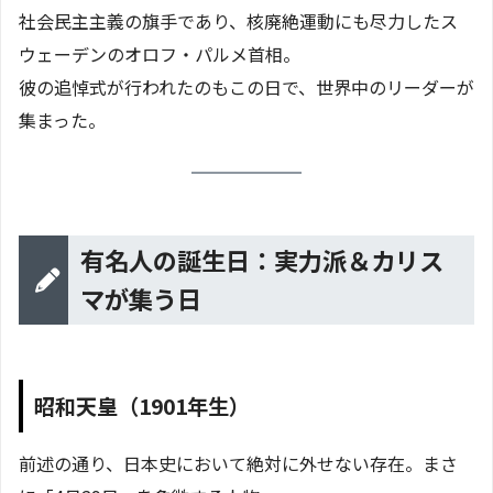
社会民主主義の旗手であり、核廃絶運動にも尽力したス
ウェーデンのオロフ・パルメ首相。
彼の追悼式が行われたのもこの日で、世界中のリーダーが
集まった。
有名人の誕生日：実力派＆カリス
マが集う日
昭和天皇（1901年生）
前述の通り、日本史において絶対に外せない存在。まさ