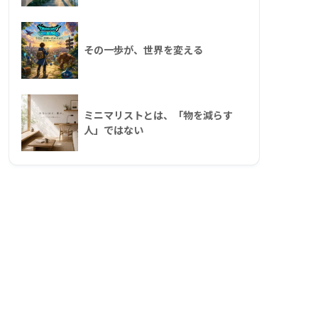
その一歩が、世界を変える
ミニマリストとは、「物を減らす
人」ではない