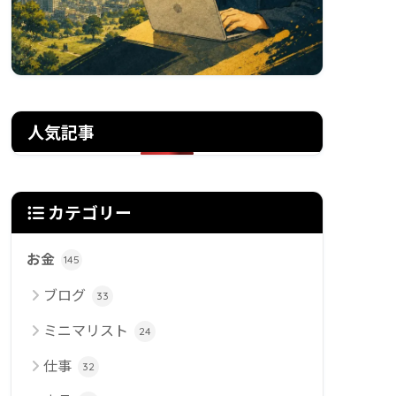
人気記事
カテゴリー
お金
145
ブログ
33
ミニマリスト
24
仕事
32