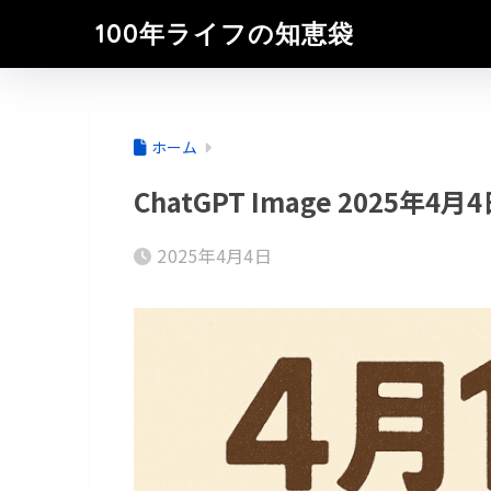
100年ライフの知恵袋
ホーム
ChatGPT Image 2025年4月4
2025年4月4日