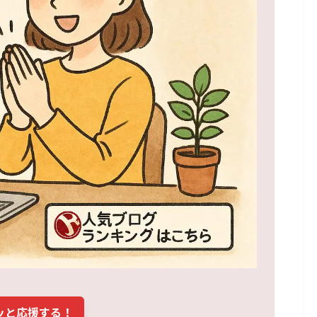
ッと応援する！