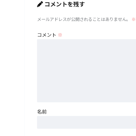
コメントを残す
メールアドレスが公開されることはありません。
※
コメント
※
名前