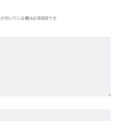
が付いている欄は必須項目です