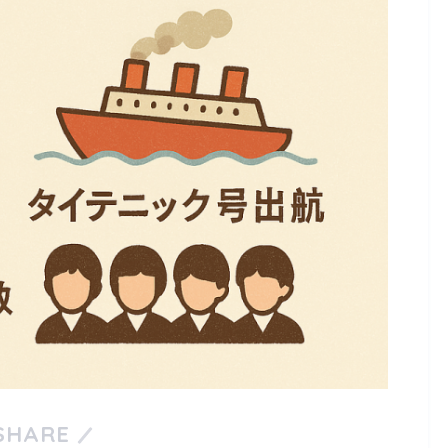
SHARE