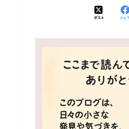
ポスト
シェ