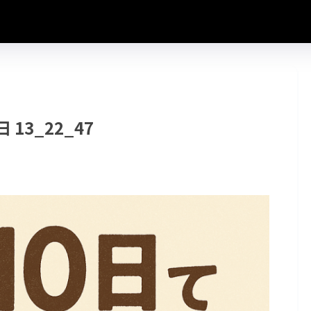
日 13_22_47