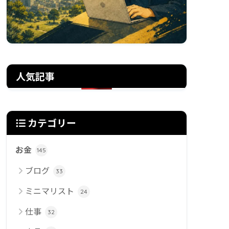
人気記事
カテゴリー
お金
145
ブログ
33
ミニマリスト
24
仕事
32