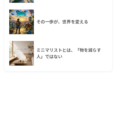
その一歩が、世界を変える
ミニマリストとは、「物を減らす
人」ではない