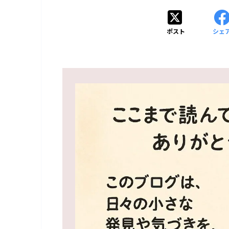
ポスト
シェ