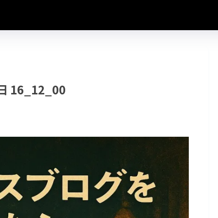
日 16_12_00