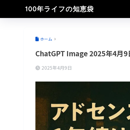
100年ライフの知恵袋
ホーム
ChatGPT Image 2025年4月9
2025年4月9日