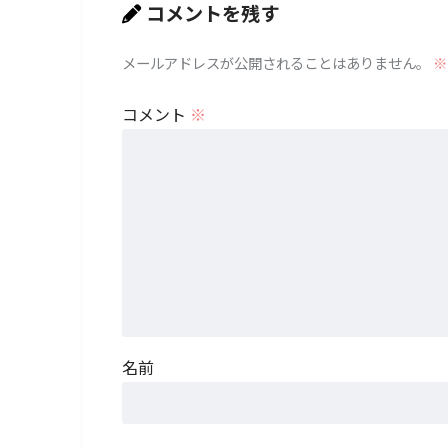
コメントを残す
メールアドレスが公開されることはありません。
※
コメント
※
名前