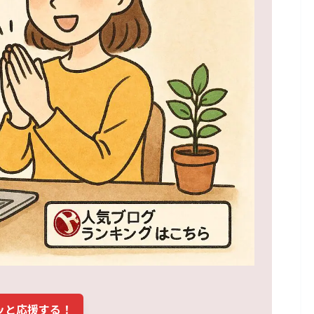
ッと応援する！