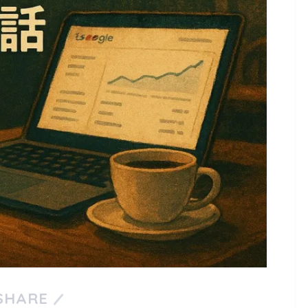
SHARE