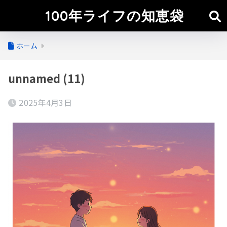
100年ライフの知恵袋
ホーム
unnamed (11)
2025年4月3日