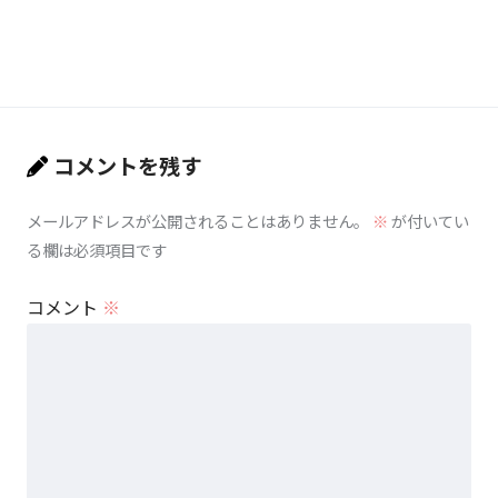
コメントを残す
メールアドレスが公開されることはありません。
※
が付いてい
る欄は必須項目です
コメント
※