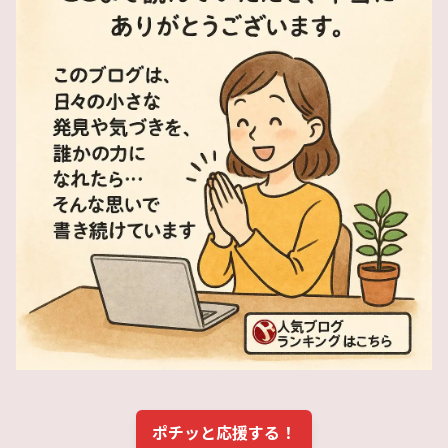
ポチッと応援する！