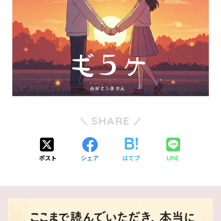
SHARE
ポスト
シェア
はてブ
LINE