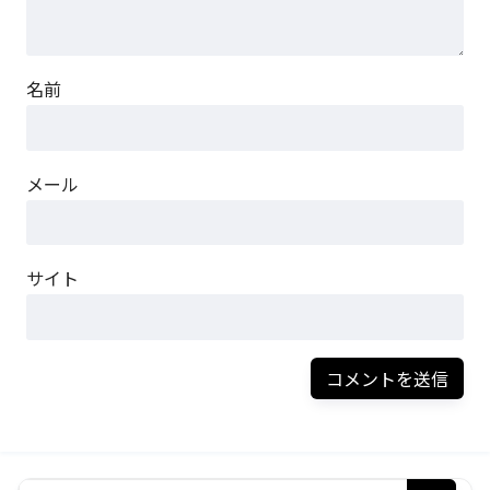
名前
メール
サイト