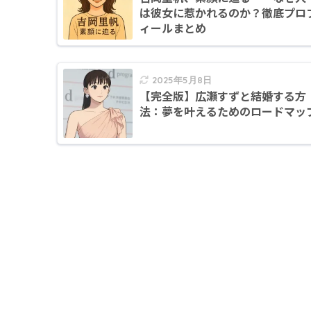
は彼女に惹かれるのか？徹底プロ
ィールまとめ
2025年5月8日
【完全版】広瀬すずと結婚する方
法：夢を叶えるためのロードマッ