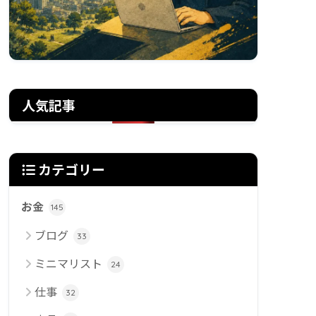
人気記事
カテゴリー
お金
145
ブログ
33
ミニマリスト
24
仕事
32