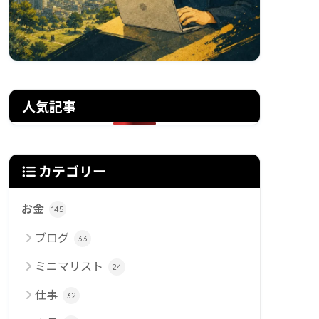
人気記事
カテゴリー
お金
145
ブログ
33
ミニマリスト
24
仕事
32