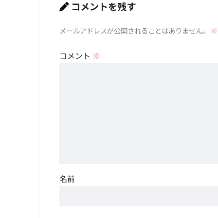
コメントを残す
メールアドレスが公開されることはありません。
※
コメント
※
名前