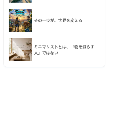
その一歩が、世界を変える
ミニマリストとは、「物を減らす
人」ではない