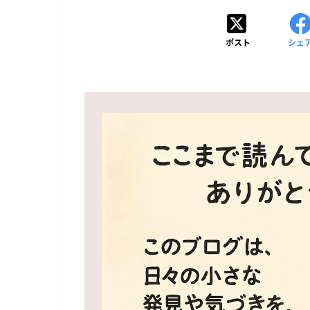
ポスト
シェ