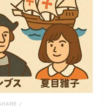
SHARE