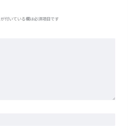
が付いている欄は必須項目です