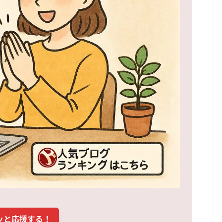
ッと応援する！