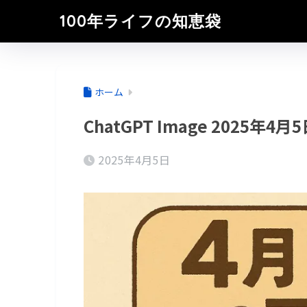
100年ライフの知恵袋
ホーム
ChatGPT Image 2025年4月5
2025年4月5日