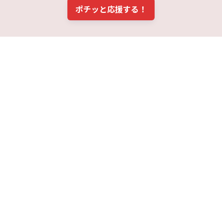
ポチッと応援する！