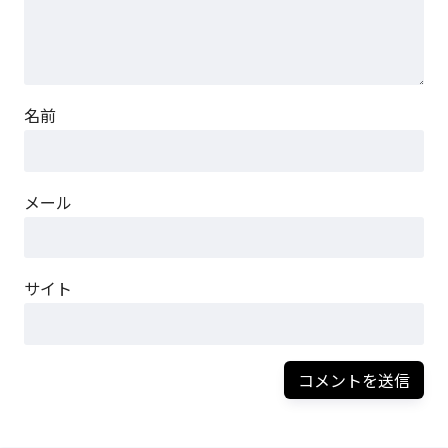
名前
メール
サイト