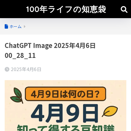
100年ライフの知恵袋
ホーム
ChatGPT Image 2025年4月6日
00_28_11
2025年4月6日