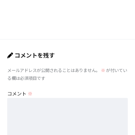
コメントを残す
メールアドレスが公開されることはありません。
※
が付いてい
る欄は必須項目です
コメント
※